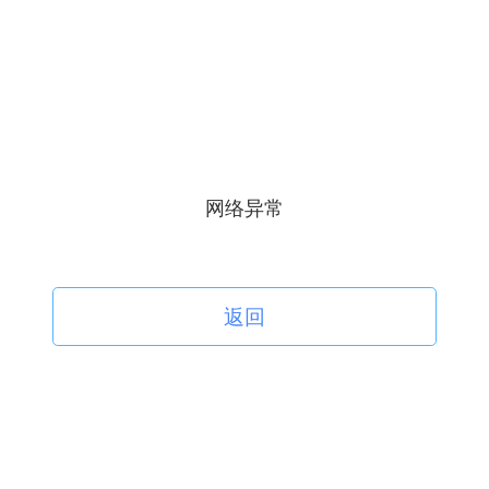
网络异常
返回